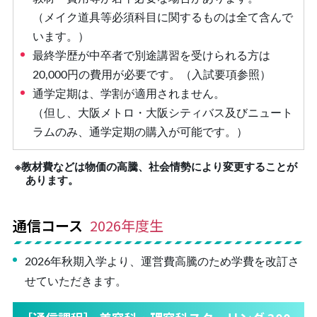
（メイク道具等必須科⽬に関するものは全て含んで
います。）
最終学歴が中卒者で別途講習を受けられる方は
20,000円の費用が必要です。（入試要項参照）
通学定期は、学割が適⽤されません。
（但し、⼤阪メトロ・大阪シティバス及びニュート
ラムのみ、通学定期の購⼊が可能です。）
※教材費などは物価の高騰、社会情勢により変更することが
あります。
通信コース
2026年度生
2026年秋期入学より、運営費高騰のため学費を改訂さ
せていただきます。