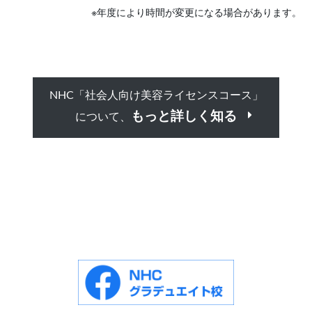
※年度により時間が変更になる場合があります。
NHC「社会人向け美容ライセンスコース」
もっと詳しく知る
について、