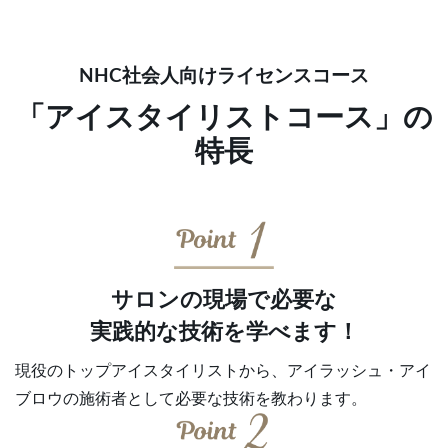
NHC社会人向けライセンスコース
「アイスタイリストコース」の
特長
サロンの現場で必要な
実践的な技術を学べます！
現役のトップアイスタイリストから、アイラッシュ・アイ
ブロウの施術者として必要な技術を教わります。