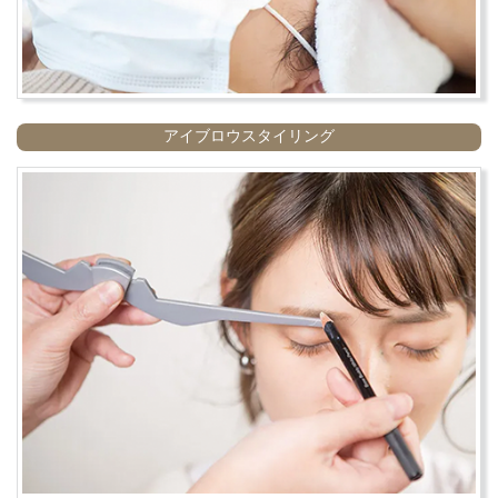
アイブロウスタイリング