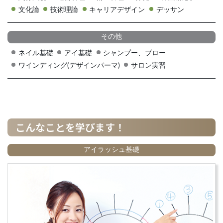
文化論
技術理論
キャリアデザイン
デッサン
その他
ネイル基礎
アイ基礎
シャンプー、ブロー
ワインディング(デザインパーマ)
サロン実習
こんなことを学びます！
アイラッシュ基礎