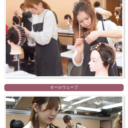
オールウェーブ