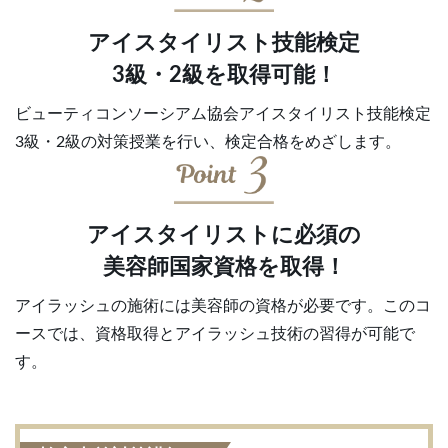
アイスタイリスト技能検定
3級・2級を取得可能！
ビューティコンソーシアム協会アイスタイリスト技能検定
3級・2級の対策授業を行い、検定合格をめざします。
アイスタイリストに必須の
美容師国家資格を取得！
アイラッシュの施術には美容師の資格が必要です。このコ
ースでは、資格取得とアイラッシュ技術の習得が可能で
す。