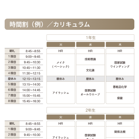
時間割（例）／カリキュラム