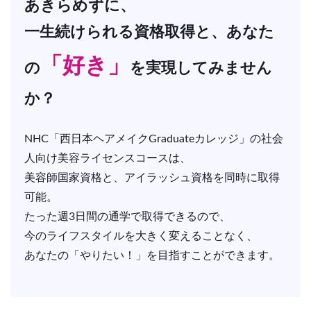
あきらめずに、
一生続けられる資格取得と、あなた
「好き」
の
を実現してみません
か？
NHC「西日本ヘアメイクGraduateカレッジ」の社会
人向け美容ライセンスコースは、
美容師国家資格と、アイラッシュ資格を同時に取得
可能。
たった週3日間の通学で取得できるので、
今のライフスタイルを大きく変えることなく、
あなたの「やりたい！」を目指すことができます。