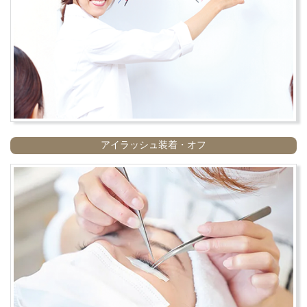
アイラッシュ装着・オフ