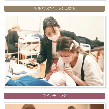
相モデルアイラッシュ技術
ワインディング