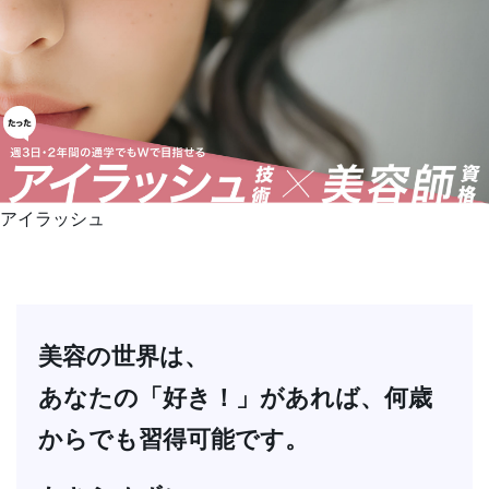
アイラッシュ
美容の世界は、
あなたの「好き！」があれば、何歳
からでも習得可能です。