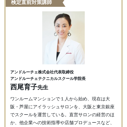
検定直前対策講師
アンドルーチェ株式会社代表取締役
アンドルーチェテクニカルスクール学院長
西尾育子
先生
ワンルームマンションで１人から始め、現在は大
阪・芦屋にアイラッシュサロンを、大阪と東京銀座
でスクールを運営している。直営サロンの経営のほ
か、他企業への技術指導や店舗プロデュースなど、