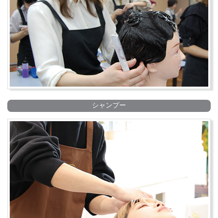
シャンプー