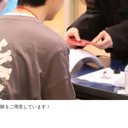
体験をご用意しています！