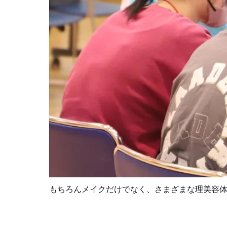
もちろんメイクだけでなく、さまざまな理美容