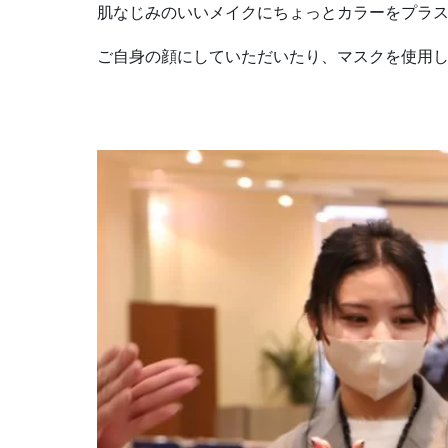
肌なじみのいいメイクにちょっとカラーをプラス
ご自身の顔にしていただいたり、マスクを使用し