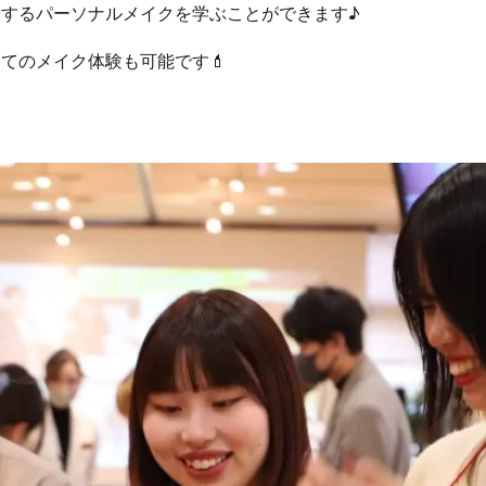
するパーソナルメイクを学ぶことができます♪
てのメイク体験も可能です💄