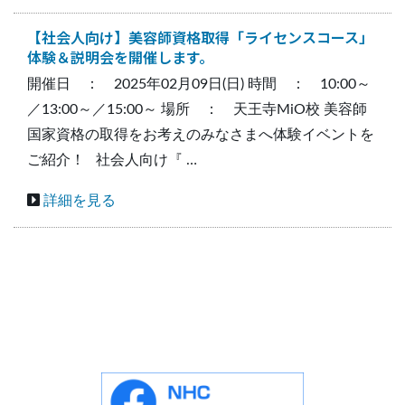
【社会人向け】美容師資格取得「ライセンスコース」
体験＆説明会を開催します。
開催日 ： 2025年02月09日(日) 時間 ： 10:00～
／13:00～／15:00～ 場所 ： 天王寺MiO校 美容師
国家資格の取得をお考えのみなさまへ体験イベントを
ご紹介！ 社会人向け『 …
詳細を見る