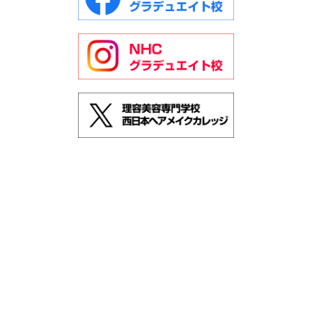
TOP
コース紹介
NHC社会人向けライセンスコース